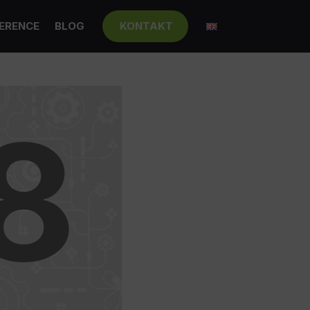
ERENCE
BLOG
KONTAKT