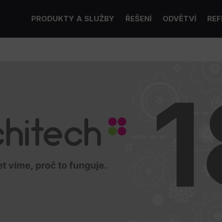
PRODUKTY A SLUŽBY
ŘEŠENÍ
ODVĚTVÍ
REF